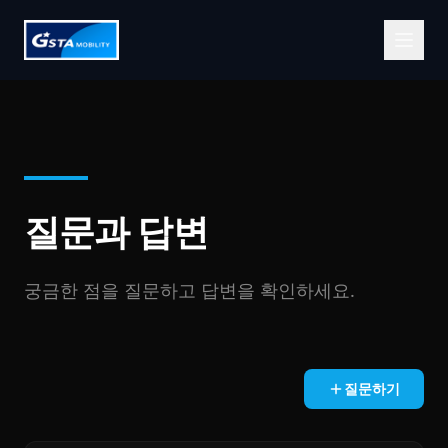
질문과 답변
궁금한 점을 질문하고 답변을 확인하세요.
질문하기