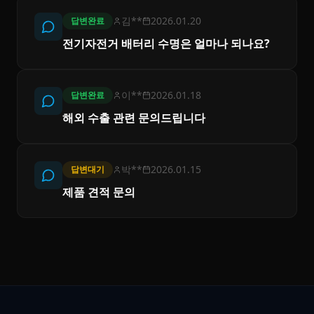
김**
2026.01.20
답변완료
전기자전거 배터리 수명은 얼마나 되나요?
이**
2026.01.18
답변완료
해외 수출 관련 문의드립니다
박**
2026.01.15
답변대기
제품 견적 문의