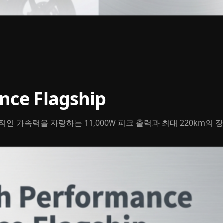
nce Flagship
적인 가속력을 자랑하는 11,000W 피크 출력과 최대 220km의