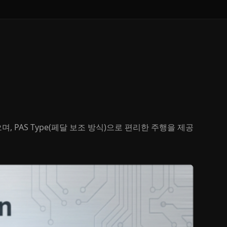
 PAS Type(페달 보조 방식)으로 편리한 주행을 제공