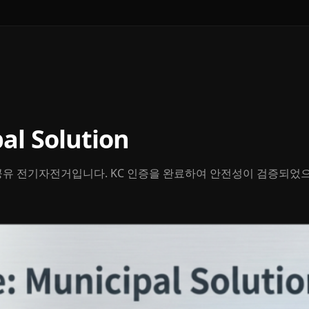
al Solution
유 전기자전거입니다. KC 인증을 완료하여 안전성이 검증되었으며,