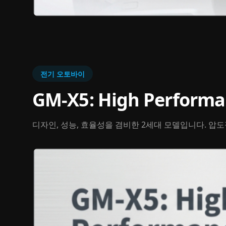
전기 오토바이
GM-X5: High Performa
디자인, 성능, 효율성을 겸비한 2세대 모델입니다. 압도