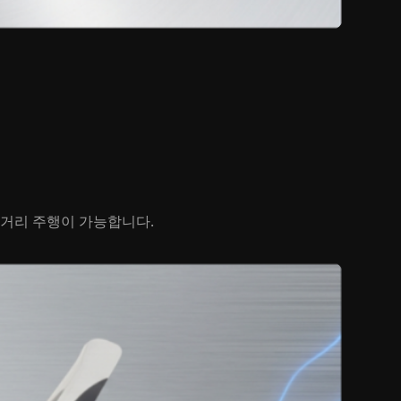
 장거리 주행이 가능합니다.