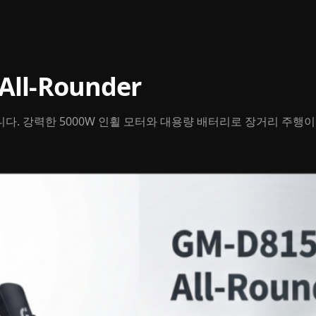
All-Rounder
. 강력한 5000W 인휠 모터와 대용량 배터리로 장거리 주행이