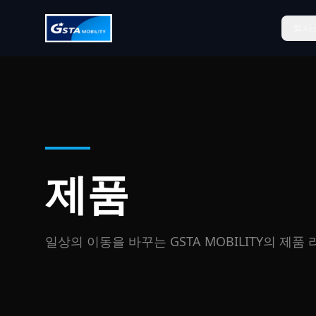
회사
제품
일상의 이동을 바꾸는 GSTA MOBILITY의 제