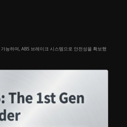
 가능하며, ABS 브레이크 시스템으로 안전성을 확보했