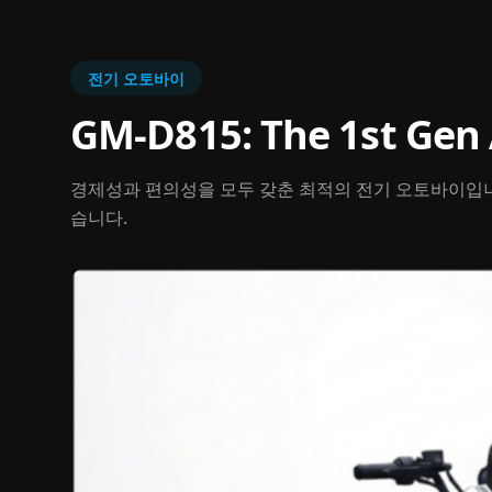
전기 오토바이
GM-D815: The 1st Gen 
경제성과 편의성을 모두 갖춘 최적의 전기 오토바이입니다
습니다.