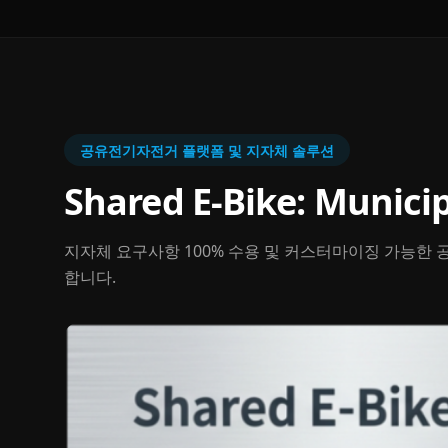
공유전기자전거 플랫폼 및 지자체 솔루션
Shared E-Bike: Municip
지자체 요구사항 100% 수용 및 커스터마이징 가능한 공
합니다.