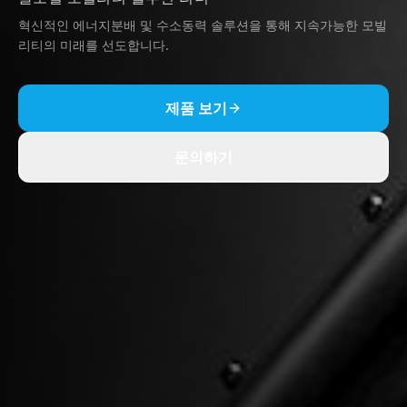
혁신적인 에너지분배 및 수소동력 솔루션을 통해 지속가능한 모빌
리티의 미래를 선도합니다.
제품 보기
문의하기