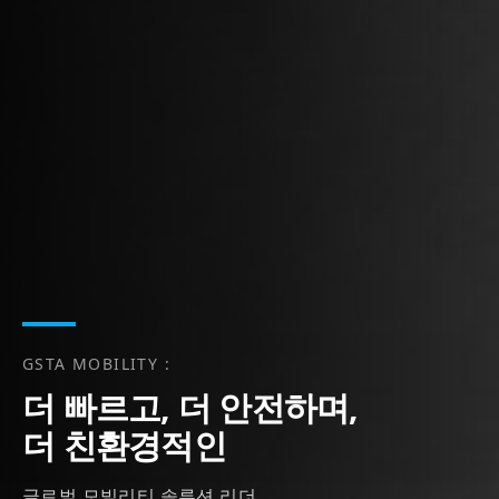
GSTA MOBILITY :
더 빠르고, 더 안전하며,
더 친환경적인
글로벌 모빌리티 솔루션 리더